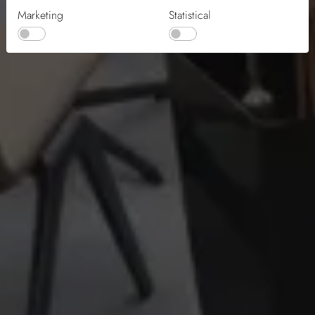
Marketing
Statistical