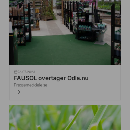
26-07-2023
FAUSOL overtager Odla.nu
Pressemeddelelse