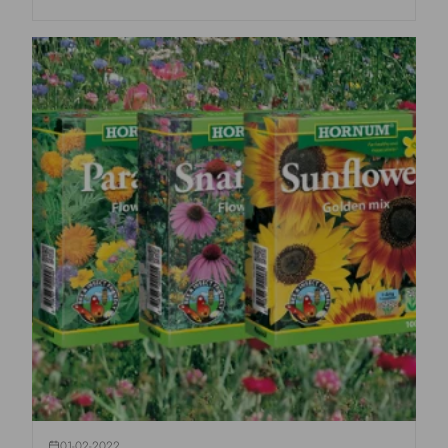
01-02-2022