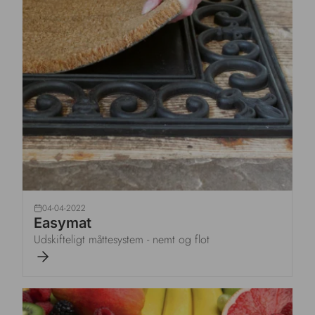
04-04-2022
Easymat
Udskifteligt måttesystem - nemt og flot