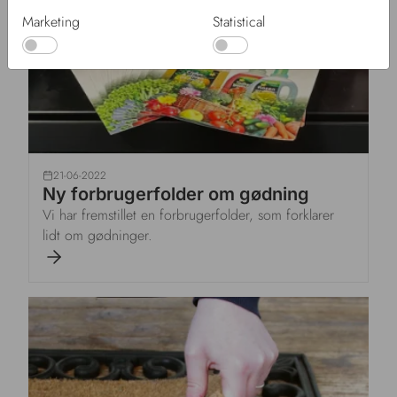
Marketing
Statistical
21-06-2022
Ny forbrugerfolder om gødning
Vi har fremstillet en forbrugerfolder, som forklarer
lidt om gødninger.