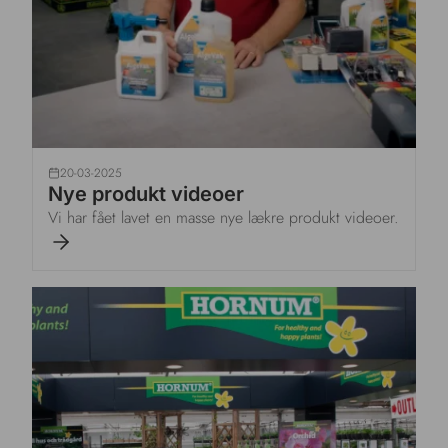
20-03-2025
Nye produkt videoer
Vi har fået lavet en masse nye lækre produkt videoer.